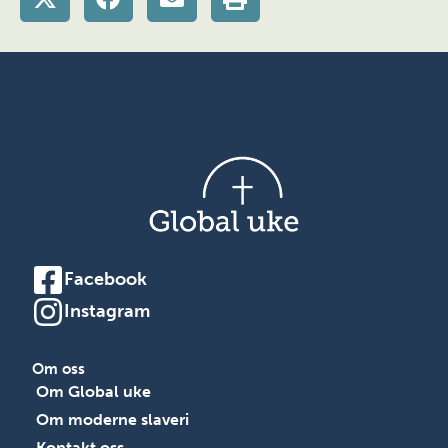
Facebook
Instagram
Om oss
Om Global uke
Om moderne slaveri
Kontakt oss