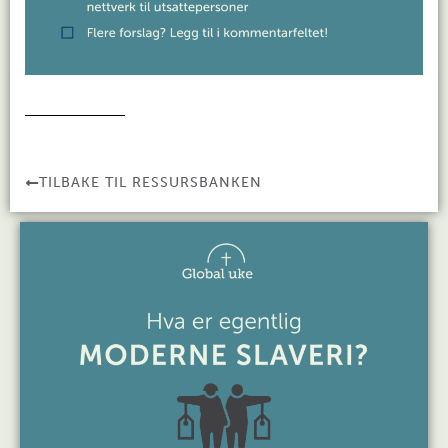
TILBAKE TIL RESSURSBANKEN