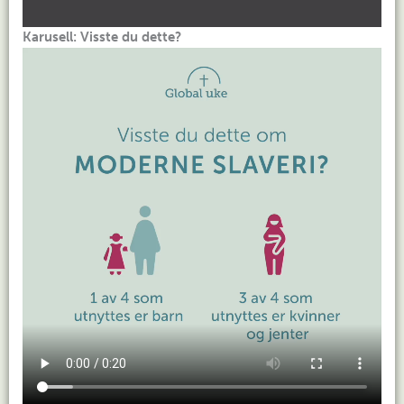
Karusell: Visste du dette?