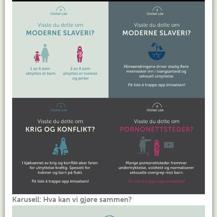
Karusell: Hva kan vi gjøre sammen?