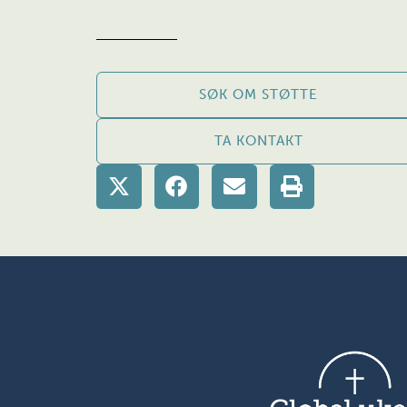
SØK OM STØTTE
TA KONTAKT