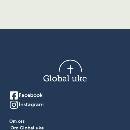
Facebook
Instagram
Om oss
Om Global uke