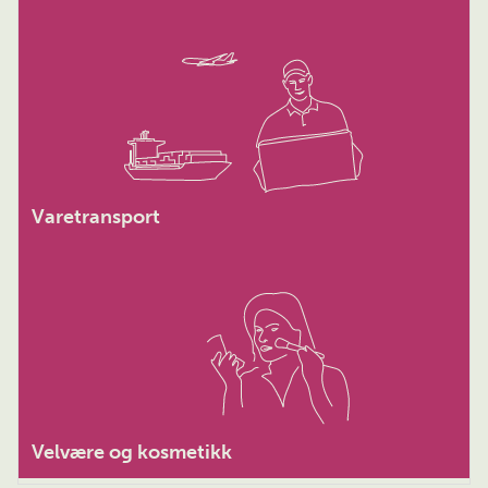
Varetransport
Velvære og kosmetikk