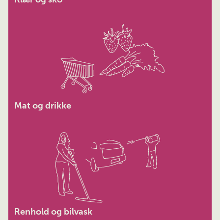
Mat og drikke
Renhold og bilvask