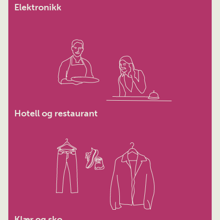
Elektronikk
Hotell og restaurant
Klær og sko