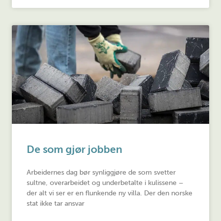
De som gjør jobben
Arbeidernes dag bør synliggjøre de som svetter
sultne, overarbeidet og underbetalte i kulissene –
der alt vi ser er en flunkende ny villa. Der den norske
stat ikke tar ansvar