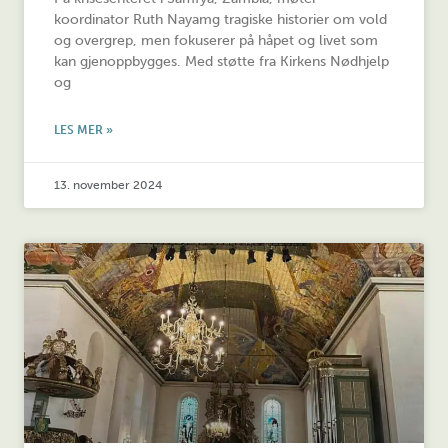
koordinator Ruth Nayamg tragiske historier om vold
og overgrep, men fokuserer på håpet og livet som
kan gjenoppbygges. Med støtte fra Kirkens Nødhjelp
og
LES MER »
13. november 2024