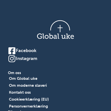
Facebook
Instagram
Om oss
Om Global uke
Om moderne slaveri
Kontakt oss
Cookieerklæring (EU)
Personvernerklæring