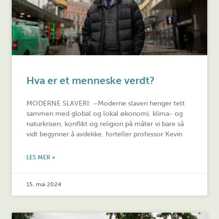
Hva er et menneske verdt?
MODERNE SLAVERI: –Moderne slaveri henger tett
sammen med global og lokal økonomi, klima- og
naturkrisen, konflikt og religion på måter vi bare så
vidt begynner å avdekke, forteller professor Kevin
LES MER »
15. mai 2024