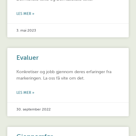
LES MER »
3. mai 2023
Evaluer
Konkretiser og jobb gjennom deres erfaringer fra
markeringen. La oss få vite om det.
LES MER »
30. september 2022