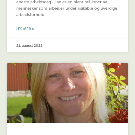
eneste arbeidsdag. Han er en blant millioner av
mennesker som arbeider under risikable og uverdige
arbeidsforhold.
LES MER »
21. august 2022