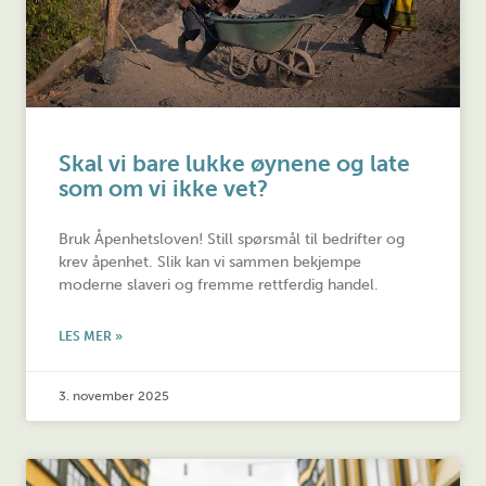
Skal vi bare lukke øynene og late
som om vi ikke vet?
Bruk Åpenhetsloven! Still spørsmål til bedrifter og
krev åpenhet. Slik kan vi sammen bekjempe
moderne slaveri og fremme rettferdig handel.
LES MER »
3. november 2025