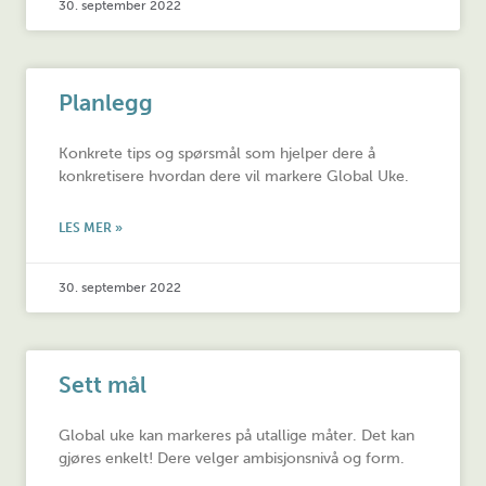
30. september 2022
Planlegg
Konkrete tips og spørsmål som hjelper dere å
konkretisere hvordan dere vil markere Global Uke.
LES MER »
30. september 2022
Sett mål
Global uke kan markeres på utallige måter. Det kan
gjøres enkelt! Dere velger ambisjonsnivå og form.