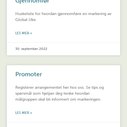
Gjennomfør
Huskeliste for hvordan gjennomføre en markering av
Global Uke.
LES MER »
30. september 2022
Promoter
Registerer arrangementet her hos oss. Se tips og
spørsmål som hjelper deg tenke hvordan
målgruppen skal bli informert om markeringen.
LES MER »