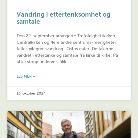
Vandring i ettertenksomhet og
samtale
Den 22. september arrangerte Trefoldighetskirken,
Centralkirken og flere andre sentrums-menigheter
felles pilegrimsvandring i Oslos gater. Deltakerne
vandret i ettertanke og samtale fra kirke til kirke. På
ulike stopp underveis fikk
LES MER »
16. oktober 2024